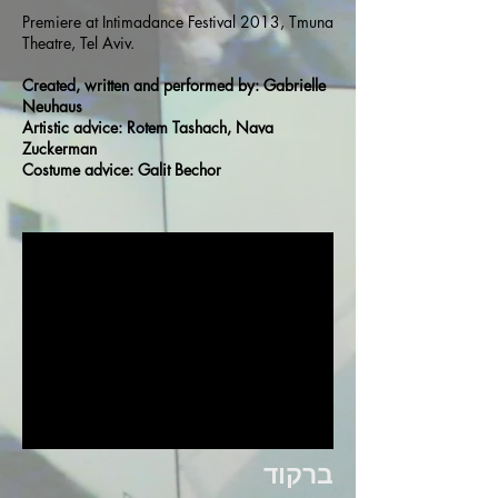
Premiere at Intimadance Festival 2013, Tmuna
Theatre, Tel Aviv.
Created, written and performed by: Gabrielle
Neuhaus
Artistic advice: Rotem Tashach, Nava
Zuckerman
Costume advice: Galit Bechor
ברקוד